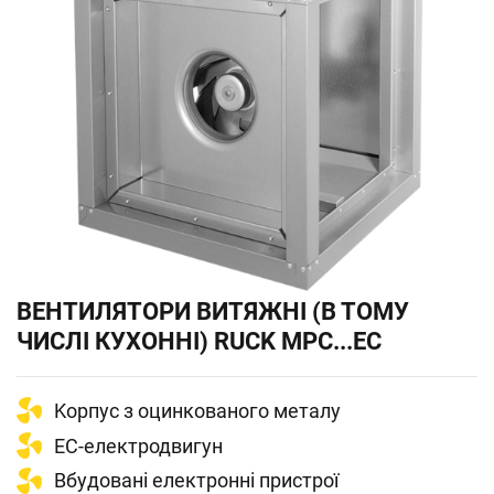
ВЕНТИЛЯТОРИ ВИТЯЖНІ (В ТОМУ
ЧИСЛІ КУХОННІ) RUCK MPC...EC
Kорпус з оцинкованого металу
EC-електродвигун
Вбудовані електронні пристрої