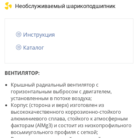
Hеобслуживаемый шарикоподшипник
Инструкция
Каталог
ВЕНТИЛЯТОР:
Крышный радиальный вентилятор с
горизонтальным выбросом с двигателем,
установленным в потоке воздуха;
Корпус (сторона и верх) изготовлен из
высококачественного коррозионно-стойкого
алюминиевого сплава, стойкого к атмосферным
факторам (AlMg3) и состоит из низкопрофильного
восьмиугольного профиля с сеткой;