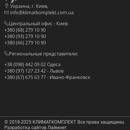
Украина, г. Киев,
info@klimatkomplekt.com.ua
Центральный офис - Киев:
+380 (68) 279 10 90
+380 (93) 279 10 90
+380 (66) 279 10 90
Региональные представители:
+38 (098) 442 09 02 Одеса
+380 (97) 127 23 42 - Львов
+380 (67) 675 63 77 - Ивано-Франковск
© 2018-2025 КЛИМАТКОМПЛЕКТ Все права защищены.
Разработка сайтов Лаймнет