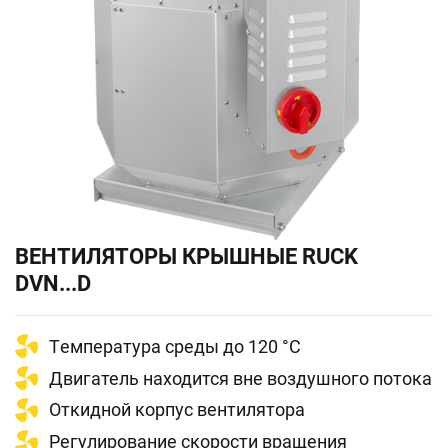
ВЕНТИЛЯТОРЫ КРЫШНЫЕ RUCK
DVN...D
Tемпература среды до 120 °С
Двигатель находится вне воздушного потока
Oткидной корпус вентилятора
Регулирование скорости вращения