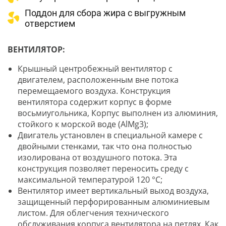
Поддон для сбора жира с выгружным
отверстием
ВЕНТИЛЯТОР:
Крышный центробежный вентилятор с
двигателем, расположенным вне потока
перемещаемого воздуха. Конструкция
вентилятора содержит корпус в форме
восьмиугольника, Корпус выполнен из алюминия,
стойкого к морской воде (AlMg3);
Двигатель установлен в специальной камере с
двойными стенками, так что она полностью
изолирована от воздушного потока. Эта
конструкция позволяет переносить среду с
максимальной температурой 120 °С;
Вентилятор имеет вертикальный выход воздуха,
защищенный перфорированным алюминиевым
листом. Для облегчения технического
обслуживания корпуса вентилятора на петлях. Как