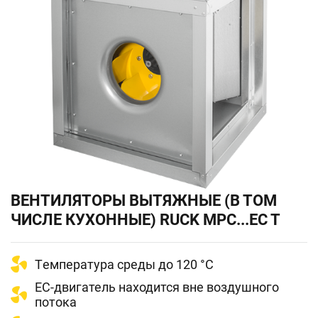
ВЕНТИЛЯТОРЫ ВЫТЯЖНЫЕ (В ТОМ
ЧИСЛЕ КУХОННЫЕ) RUCK MPC...EC T
Tемпература среды до 120 °С
EC-двигатель находится вне воздушного
потока