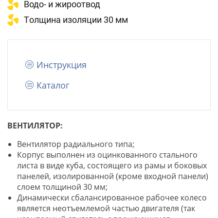
Bодо- и жироотвод
Tолщина изоляции 30 мм
Инструкция
Каталог
ВЕНТИЛЯТОР:
Вентилятор радиального типа;
Корпус выполнен из оцинкованного стального
листа в виде куба, состоящего из рамы и боковых
панелей, изолированной (кроме входной панели)
слоем толщиной 30 мм;
Динамически сбалансированное рабочее колесо
является неотъемлемой частью двигателя (так