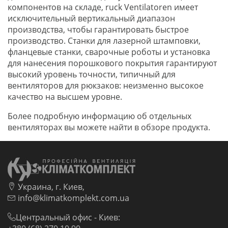
компонентов на складе, ruck Ventilatoren имеет
исключительный вертикальный диапазон
производства, чтобы гарантировать быстрое
производство. Станки для лазерной штамповки,
фланцевые станки, сварочные роботы и установка
для нанесения порошкового покрытия гарантируют
высокий уровень точности, типичный для
вентиляторов для рюкзаков: неизменно высокое
качество на высшем уровне.
Более подробную информацию об отдельных
вентиляторах вы можете найти в обзоре продукта.
Украина, г. Киев,
info@klimatkomplekt.com.ua
Центральный офис - Киев: