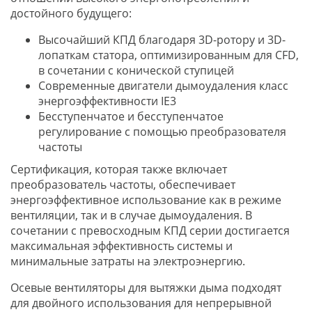
достойного будущего:
Высочайший КПД благодаря 3D-ротору и 3D-
лопаткам статора, оптимизированным для CFD,
в сочетании с конической ступицей
Современные двигатели дымоудаления класс
энергоэффективности IE3
Бесступенчатое и бесступенчатое
регулирование с помощью преобразователя
частоты
Сертификация, которая также включает
преобразователь частоты, обеспечивает
энергоэффективное использование как в режиме
вентиляции, так и в случае дымоудаления. В
сочетании с превосходным КПД серии достигается
максимальная эффективность системы и
минимальные затраты на электроэнергию.
Осевые вентиляторы для вытяжки дыма подходят
для двойного использования для непрерывной