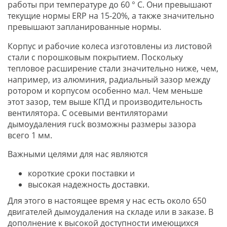
работы при температуре до 60 ° C. Они превышают
текущие нормы ERP на 15-20%, а также значительно
превышают запланированные нормы.
Корпус и рабочие колеса изготовлены из листовой
стали с порошковым покрытием. Поскольку
тепловое расширение стали значительно ниже, чем,
например, из алюминия, радиальный зазор между
ротором и корпусом особенно мал. Чем меньше
этот зазор, тем выше КПД и производительность
вентилятора. С осевыми вентиляторами
дымоудаления ruck возможны размеры зазора
всего 1 мм.
Важными целями для нас являются
короткие сроки поставки и
высокая надежность доставки.
Для этого в настоящее время у нас есть около 650
двигателей дымоудаления на складе или в заказе. В
дополнение к высокой доступности имеющихся