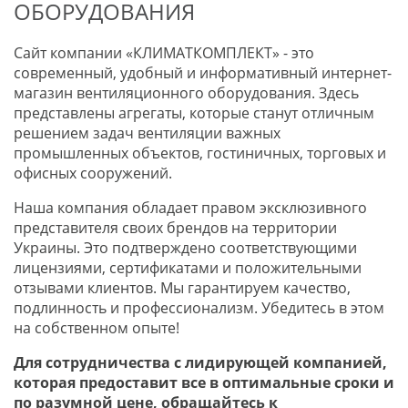
ОБОРУДОВАНИЯ
Сайт компании «КЛИМАТКОМПЛЕКТ» - это
современный, удобный и информативный интернет-
магазин вентиляционного оборудования. Здесь
представлены агрегаты, которые станут отличным
решением задач вентиляции важных
промышленных объектов, гостиничных, торговых и
офисных сооружений.
Наша компания обладает правом эксклюзивного
представителя своих брендов на территории
Украины. Это подтверждено соответствующими
лицензиями, сертификатами и положительными
отзывами клиентов. Мы гарантируем качество,
подлинность и профессионализм. Убедитесь в этом
на собственном опыте!
Для сотрудничества с лидирующей компанией,
которая предоставит все в оптимальные сроки и
по разумной цене, обращайтесь к