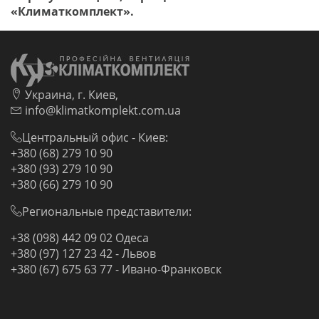
«Климаткомплект».
Украина, г. Киев,
info@klimatkomplekt.com.ua
Центральный офис - Киев:
+380 (68) 279 10 90
+380 (93) 279 10 90
+380 (66) 279 10 90
Региональные представители:
+38 (098) 442 09 02 Одеса
+380 (97) 127 23 42 - Львов
+380 (67) 675 63 77 - Ивано-Франковск