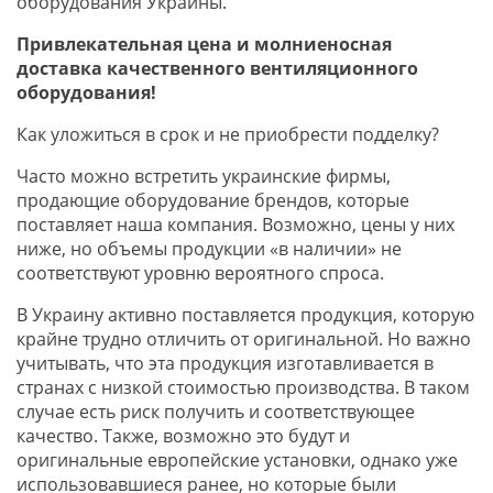
оборудования Украины.
Привлекательная цена и молниеносная
доставка качественного вентиляционного
оборудования!
Как уложиться в срок и не приобрести подделку?
Часто можно встретить украинские фирмы,
продающие оборудование брендов, которые
поставляет наша компания. Возможно, цены у них
ниже, но объемы продукции «в наличии» не
соответствуют уровню вероятного спроса.
В Украину активно поставляется продукция, которую
крайне трудно отличить от оригинальной. Но важно
учитывать, что эта продукция изготавливается в
странах с низкой стоимостью производства. В таком
случае есть риск получить и соответствующее
качество. Также, возможно это будут и
оригинальные европейские установки, однако уже
использовавшиеся ранее, но которые были