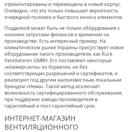
отремонтированы и перемещены в новый корпус.
Очевидно, что это только повышает вероятность
очередной поломки и быстрого износа элементов.
Подделкой может быть не только оборудование с
низкими затратами финансов и временем на
производство. Есть интересный пример. На
климатическом рынке Украины присутствует новое
оборудование такого производителя, как Ruck
Ventilatoren GMBH. Его поставляют некоторые
«коммерсанты» из Хорватии, но без
соответствующих разрешений и сертификатов, и
реализуют под другим малоизвестным локальным
брендом «Hewa». Такой метод исключает
возможность сертифицированного обслуживания,
при поддержке завода-производителя в
гарантийный и пост-гарантийный срок.
ИНТЕРНЕТ-МАГАЗИН
ВЕНТИЛЯЦИОННОГО