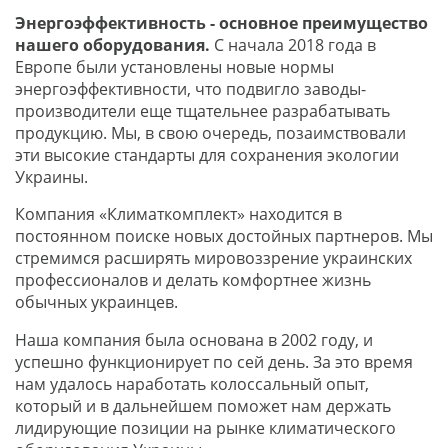
Энергоэффективность - основное преимущество
нашего оборудования.
С начала 2018 года в
Европе были установлены новые нормы
энергоэффективности, что подвигло заводы-
производители еще тщательнее разрабатывать
продукцию. Мы, в свою очередь, позаимствовали
эти высокие стандарты для сохранения экологии
Украины.
Компания «Климаткомплект» находится в
постоянном поиске новых достойных партнеров. Мы
стремимся расширять мировоззрение украинских
профессионалов и делать комфортнее жизнь
обычных украинцев.
Наша компания была основана в 2002 году, и
успешно функционирует по сей день. За это время
нам удалось наработать колоссальный опыт,
который и в дальнейшем поможет нам держать
лидирующие позиции на рынке климатического