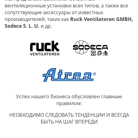
вентиляционные установки всех типов, а также все
сопутствующие аксессуары от известных
производителей, таких как
Ruck Ventilatoren GMBH,
Sodeca S. L. U.
и др.
Успех нашего бизнеса обусловлен главным
правилом:
НЕОБХОДИМО СЛЕДОВАТЬ ТЕНДЕНЦИИ И ВСЕГДА
БЫТЬ НА ШАГ ВПЕРЕДИ