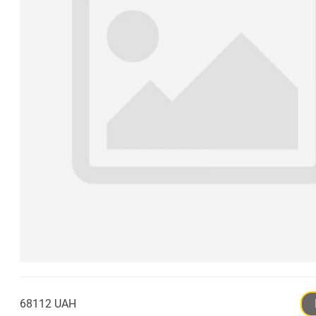
68112 UAH