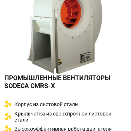
ПРОМЫШЛЕННЫЕ ВЕНТИЛЯТОРЫ
SODECA CMRS-X
Корпус из листовой стали
Крыльчатка из сверхпрочной листовой
стали
Высокоэффективная работа двигателя