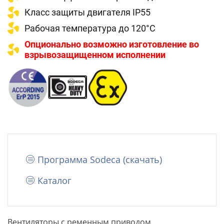
Класс защиты двигателя IP55
Рабочая температура до 120°C
Опционально возможно изготовление во
взрывозащищенном исполнении
Программа Sodeca (cкачать)
Каталог
Вентиляторы с ременным приводом,