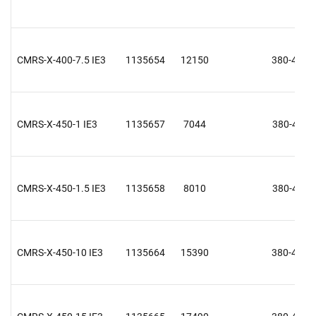
CMRS-X-400-7.5 IE3
1135654
12150
380-415 V
CMRS-X-450-1 IE3
1135657
7044
380-415 V
CMRS-X-450-1.5 IE3
1135658
8010
380-415 V
CMRS-X-450-10 IE3
1135664
15390
380-415 V