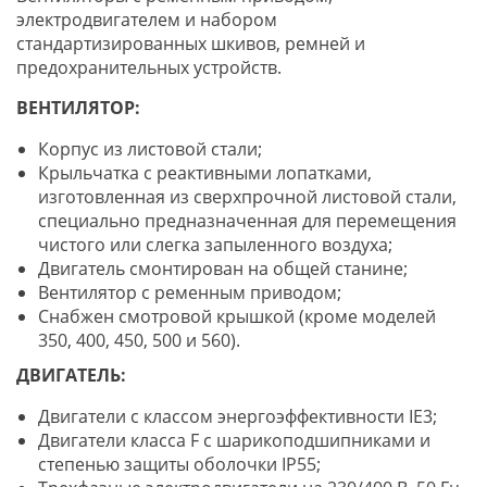
электродвигателем и набором
стандартизированных шкивов, ремней и
предохранительных устройств.
ВЕНТИЛЯТОР:
Корпус из листовой стали;
Крыльчатка с реактивными лопатками,
изготовленная из сверхпрочной листовой стали,
специально предназначенная для перемещения
чистого или слегка запыленного воздуха;
Двигатель смонтирован на общей станине;
Вентилятор с ременным приводом;
Снабжен смотровой крышкой (кроме моделей
350, 400, 450, 500 и 560).
ДВИГАТЕЛЬ:
Двигатели с классом энергоэффективности IE3;
Двигатели класса F с шарикоподшипниками и
степенью защиты оболочки IP55;