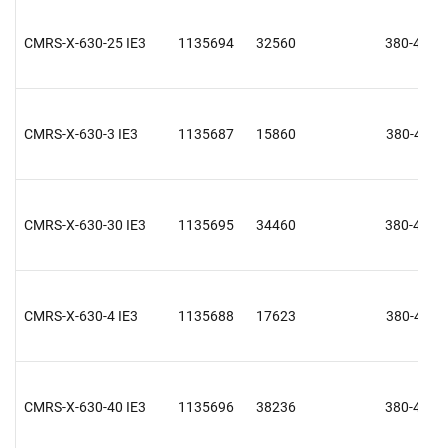
CMRS-X-630-25 IE3
1135694
32560
380-415 V
CMRS-X-630-3 IE3
1135687
15860
380-415 V
CMRS-X-630-30 IE3
1135695
34460
380-415 V
CMRS-X-630-4 IE3
1135688
17623
380-415 V
CMRS-X-630-40 IE3
1135696
38236
380-415 V