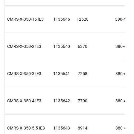
CMRS-X-350-15 IE3
1135646
12528
380-415 V
CMRS-X-350-2 IE3
1135640
6370
380-415 V
CMRS-X-350-3 IE3
1135641
7258
380-415 V
CMRS-X-350-4 IE3
1135642
7700
380-415 V
CMRS-X-350-5.5 IE3
1135643
8914
380-415 V