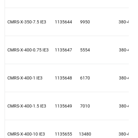
CMRS-X-350-7.5 IE3
1135644
9950
380-415 V
CMRS-X-400-0.75 IE3
1135647
5554
380-415 V
CMRS-X-400-1 IE3
1135648
6170
380-415 V
CMRS-X-400-1.5 IE3
1135649
7010
380-415 V
CMRS-X-400-10 IE3
1135655
13480
380-415 V