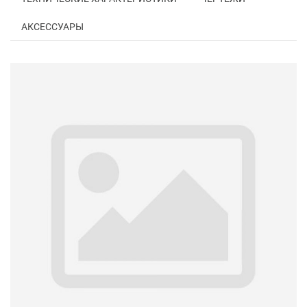
АКСЕССУАРЫ