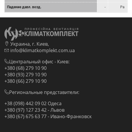
Падение давл. возд.
-
Pa
Украина, г. Киев,
info@klimatkomplekt.com.ua
Центральный офис - Киев:
+380 (68) 279 10 90
+380 (93) 279 10 90
+380 (66) 279 10 90
Региональные представители:
+38 (098) 442 09 02 Одеса
+380 (97) 127 23 42 - Львов
+380 (67) 675 63 77 - Ивано-Франковск