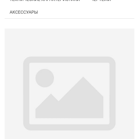
АКСЕССУАРЫ