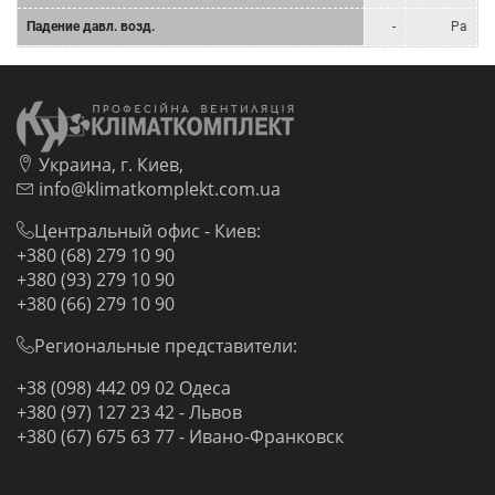
Падение давл. возд.
-
Pa
Украина, г. Киев,
info@klimatkomplekt.com.ua
Центральный офис - Киев:
+380 (68) 279 10 90
+380 (93) 279 10 90
+380 (66) 279 10 90
Региональные представители:
+38 (098) 442 09 02 Одеса
+380 (97) 127 23 42 - Львов
+380 (67) 675 63 77 - Ивано-Франковск