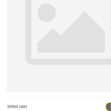
30960 UAH