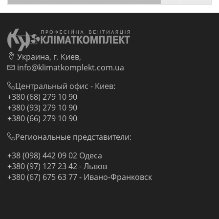
Украина, г. Киев,
info@klimatkomplekt.com.ua
Центральный офис - Киев:
+380 (68) 279 10 90
+380 (93) 279 10 90
+380 (66) 279 10 90
Региональные представители:
+38 (098) 442 09 02 Одеса
+380 (97) 127 23 42 - Львов
+380 (67) 675 63 77 - Ивано-Франковск