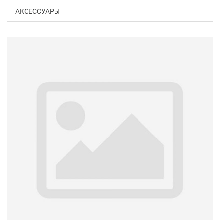
АКСЕССУАРЫ