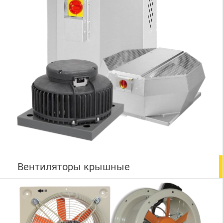
Вентиляторы крышные