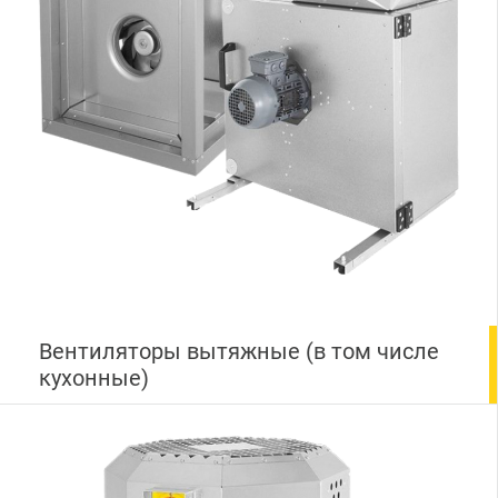
Вентиляторы вытяжные (в том числе
кухонные)