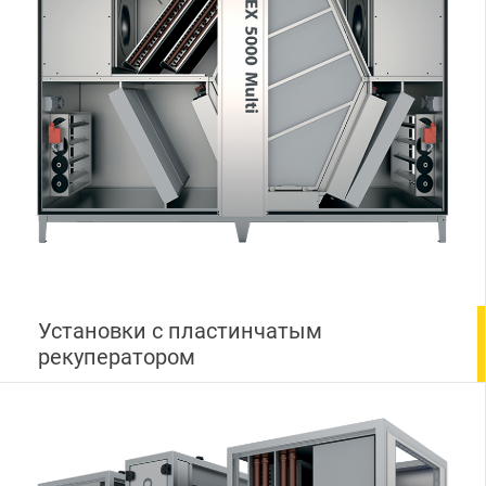
Установки с пластинчатым
рекуператором