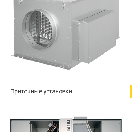
Приточные установки