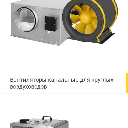
Вентиляторы канальные для круглых
воздуховодов