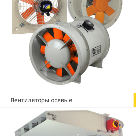
Вентиляторы осевые