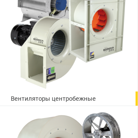
Вентиляторы центробежные