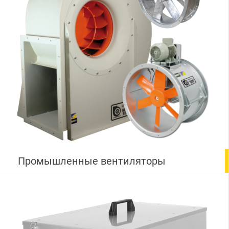
Промышленные вентиляторы