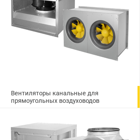
Вентиляторы канальные для
прямоугольных воздуховодов