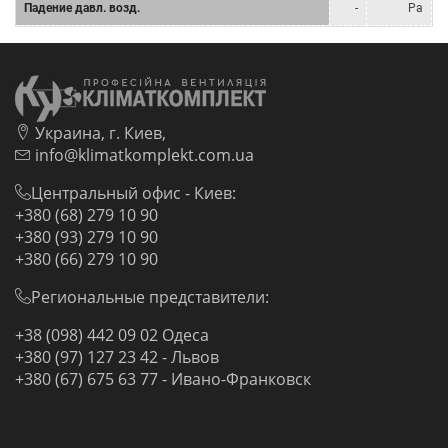
Падение давл. возд.
-
Pa
Украина, г. Киев,
info@klimatkomplekt.com.ua
Центральный офис - Киев:
+380 (68) 279 10 90
+380 (93) 279 10 90
+380 (66) 279 10 90
Региональные представители:
+38 (098) 442 09 02 Одеса
+380 (97) 127 23 42 - Львов
+380 (67) 675 63 77 - Ивано-Франковск