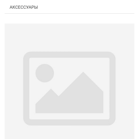
АКСЕССУАРЫ