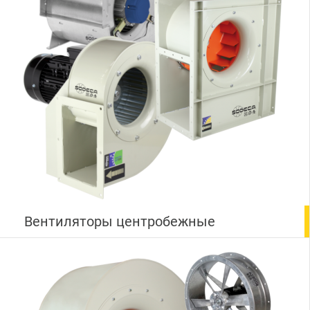
Вентиляторы центробежные