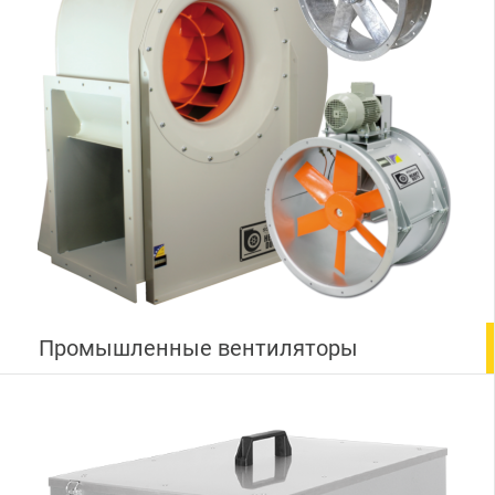
Промышленные вентиляторы