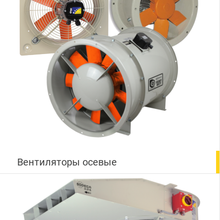
Вентиляторы осевые