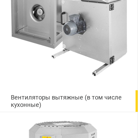
Вентиляторы вытяжные (в том числе
кухонные)