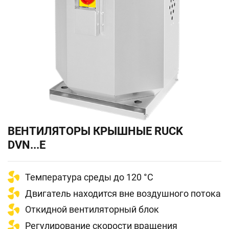
ВЕНТИЛЯТОРЫ КРЫШНЫЕ RUCK
DVN...Е
Температура среды до 120 °С
Двигатель находится вне воздушного потока
Откидной вентиляторный блок
Регулирование скорости вращения