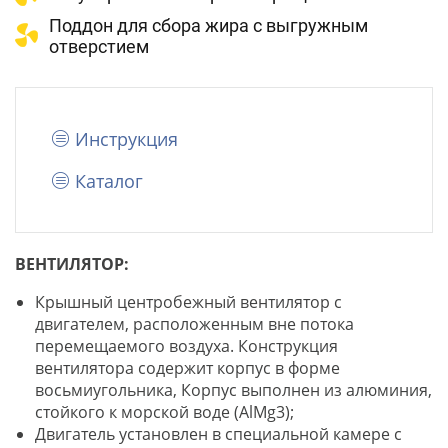
Поддон для сбора жира с выгружным
отверстием
Инструкция
Каталог
ВЕНТИЛЯТОР:
Крышный центробежный вентилятор с
двигателем, расположенным вне потока
перемещаемого воздуха. Конструкция
вентилятора содержит корпус в форме
восьмиугольника, Корпус выполнен из алюминия,
стойкого к морской воде (AlMg3);
Двигатель установлен в специальной камере с