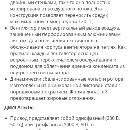
двойными стенками, так что она полностью
изолирована от воздушного потока. Эта
конструкция позволяет переносить среду с
максимальной температурой 120 °С;
Вентилятор имеет вертикальный выход воздуха,
защищенный перфорированным алюминиевым
листом. Для облегчения технического
обслуживания корпуса вентилятора на петлях. Как
правило, каждый вентилятор оснащен
встроенным переключателем обслуживания и
поддоном для облегчения дренажа конденсата из
внутреннего вентилятора;
Динамически сбалансированные лопасти ротора.
Изготовлены из оцинкованной листовой стали с
порошковым покрытием. Форма лопастей
предотвращает жировые отложения.
ДВИГАТЕЛЬ:
Привод представляет собой однофазный (230 В,
50 Гц) или трехфазный (Y400 В, 50 Гц)