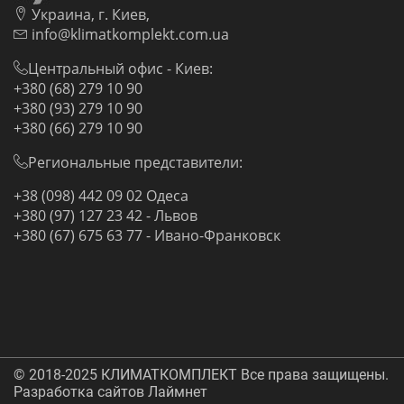
Украина, г. Киев,
info@klimatkomplekt.com.ua
Центральный офис - Киев:
+380 (68) 279 10 90
+380 (93) 279 10 90
+380 (66) 279 10 90
Региональные представители:
+38 (098) 442 09 02 Одеса
+380 (97) 127 23 42 - Львов
+380 (67) 675 63 77 - Ивано-Франковск
© 2018-2025 КЛИМАТКОМПЛЕКТ Все права защищены.
Разработка сайтов Лаймнет