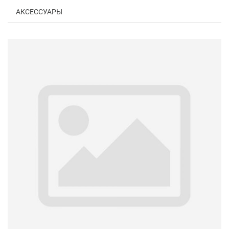
АКСЕССУАРЫ