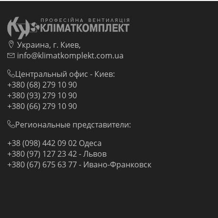
Украина, г. Киев,
info@klimatkomplekt.com.ua
Центральный офис - Киев:
+380 (68) 279 10 90
+380 (93) 279 10 90
+380 (66) 279 10 90
Региональные представители:
+38 (098) 442 09 02 Одеса
+380 (97) 127 23 42 - Львов
+380 (67) 675 63 77 - Ивано-Франковск