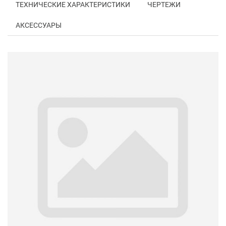
ТЕХНИЧЕСКИЕ ХАРАКТЕРИСТИКИ
ЧЕРТЕЖИ
АКСЕССУАРЫ