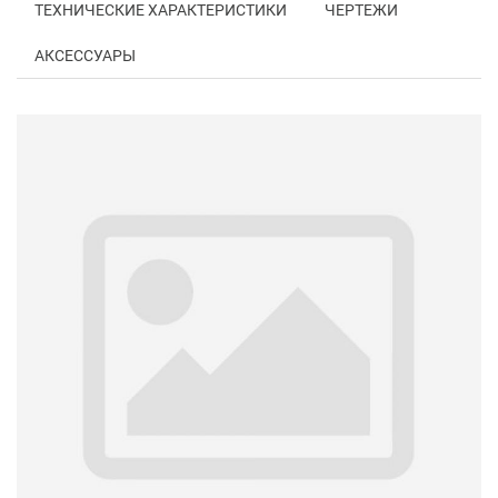
ТЕХНИЧЕСКИЕ ХАРАКТЕРИСТИКИ
ЧЕРТЕЖИ
АКСЕССУАРЫ