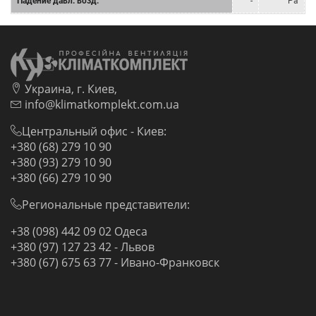
Падение давл. возд.
-
Pa
Украина, г. Киев,
info@klimatkomplekt.com.ua
Центральный офис - Киев:
+380 (68) 279 10 90
+380 (93) 279 10 90
+380 (66) 279 10 90
Региональные представители:
+38 (098) 442 09 02 Одеса
+380 (97) 127 23 42 - Львов
+380 (67) 675 63 77 - Ивано-Франковск