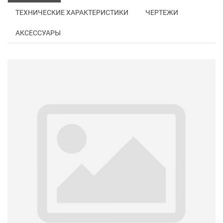
ТЕХНИЧЕСКИЕ ХАРАКТЕРИСТИКИ
ЧЕРТЕЖИ
АКСЕССУАРЫ