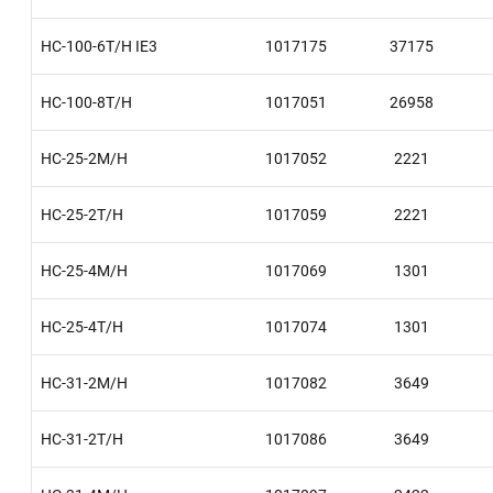
HC-100-6T/H IE3
1017175
37175
HC-100-8T/H
1017051
26958
HC-25-2M/H
1017052
2221
HC-25-2T/H
1017059
2221
HC-25-4M/H
1017069
1301
HC-25-4T/H
1017074
1301
HC-31-2M/H
1017082
3649
HC-31-2T/H
1017086
3649