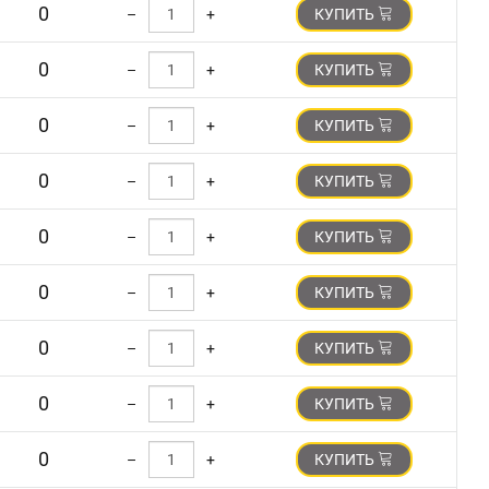
0
–
+
КУПИТЬ
0
–
+
КУПИТЬ
0
–
+
КУПИТЬ
0
–
+
КУПИТЬ
0
–
+
КУПИТЬ
0
–
+
КУПИТЬ
0
–
+
КУПИТЬ
0
–
+
КУПИТЬ
0
–
+
КУПИТЬ