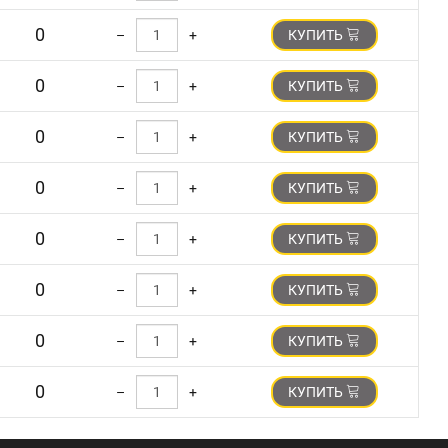
0
–
+
КУПИТЬ
0
–
+
КУПИТЬ
0
–
+
КУПИТЬ
0
–
+
КУПИТЬ
0
–
+
КУПИТЬ
0
–
+
КУПИТЬ
0
–
+
КУПИТЬ
0
–
+
КУПИТЬ