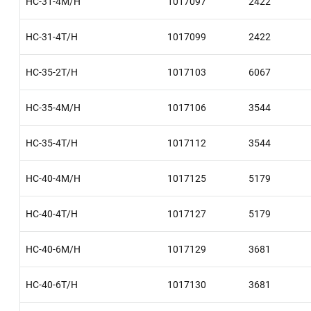
HC-31-4M/H
1017097
2422
HC-31-4T/H
1017099
2422
HC-35-2T/H
1017103
6067
HC-35-4M/H
1017106
3544
HC-35-4T/H
1017112
3544
HC-40-4M/H
1017125
5179
HC-40-4T/H
1017127
5179
HC-40-6M/H
1017129
3681
HC-40-6T/H
1017130
3681