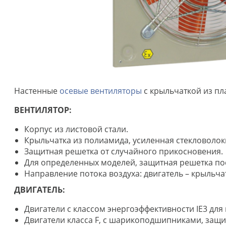
Настенные
осевые вентиляторы
с крыльчаткой из пл
ВЕНТИЛЯТОР:
Корпус из листовой стали.
Крыльчатка из полиамида, усиленная стекловолок
Защитная решетка от случайного прикосновения.
Для определенных моделей, защитная решетка пос
Направление потока воздуха: двигатель – крыльча
ДВИГАТЕЛЬ:
Двигатели с классом энергоэффективности IE3 для
Двигатели класса F, с шарикоподшипниками, защит