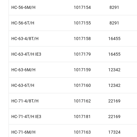
HC-56-6M/H
1017154
8291
HC-56-6T/H
1017155
8291
HC-63-4/8T/H
1017158
16455
HC-63-4T/H IE3
1017179
16455
HC-63-6M/H
1017159
12342
HC-63-6T/H
1017160
12342
HC-71-4/8T/H
1017162
22169
HC-71-4T/H IE3
1017181
22169
HC-71-6M/H
1017163
17324