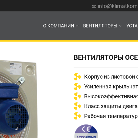
info@klimatko
О КОМПАНИИ
ВЕНТИЛЯТОРЫ
УСТ
ВЕНТИЛЯТОРЫ ОСЕ
Корпус из листовой
Усиленная крыльча
Высокоэффективная
Класс защиты двига
Рабочая температур