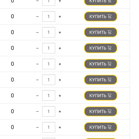
0
–
+
КУПИТЬ
0
–
+
КУПИТЬ
0
–
+
КУПИТЬ
0
–
+
КУПИТЬ
0
–
+
КУПИТЬ
0
–
+
КУПИТЬ
0
–
+
КУПИТЬ
0
–
+
КУПИТЬ
0
–
+
КУПИТЬ