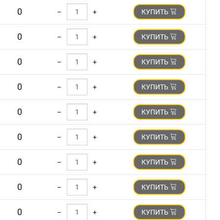
0
–
+
КУПИТЬ
0
–
+
КУПИТЬ
0
–
+
КУПИТЬ
0
–
+
КУПИТЬ
0
–
+
КУПИТЬ
0
–
+
КУПИТЬ
0
–
+
КУПИТЬ
0
–
+
КУПИТЬ
0
–
+
КУПИТЬ