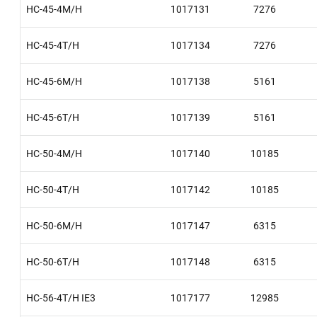
HC-45-4M/H
1017131
7276
HC-45-4T/H
1017134
7276
HC-45-6M/H
1017138
5161
HC-45-6T/H
1017139
5161
HC-50-4M/H
1017140
10185
HC-50-4T/H
1017142
10185
HC-50-6M/H
1017147
6315
HC-50-6T/H
1017148
6315
HC-56-4T/H IE3
1017177
12985