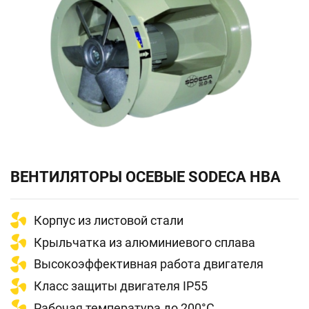
ВЕНТИЛЯТОРЫ ОСЕВЫЕ SODECA НВА
Корпус из листовой стали
Крыльчатка из алюминиевого сплава
Высокоэффективная работа двигателя
Класс защиты двигателя IP55
Рабочая температура до 200°C