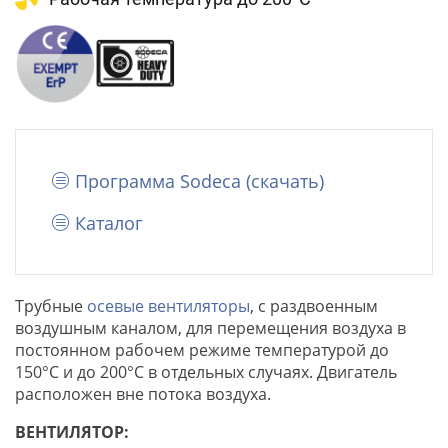
Программа Sodeca (cкачать)
Каталог
Трубные
осевые вентиляторы
, с раздвоенным
воздушным каналом, для перемещения воздуха в
постоянном рабочем режиме температурой до
150°C и до 200°C в отдельных случаях. Двигатель
расположен вне потока воздуха.
ВЕНТИЛЯТОР: