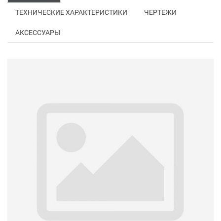
ТЕХНИЧЕСКИЕ ХАРАКТЕРИСТИКИ
ЧЕРТЕЖИ
АКСЕССУАРЫ