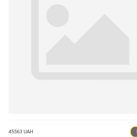
45563 UAH