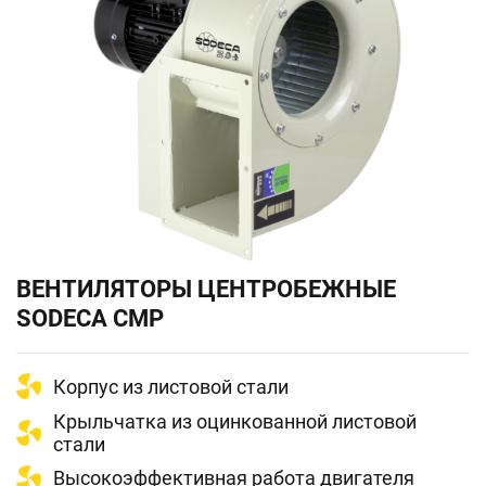
ВЕНТИЛЯТОРЫ ЦЕНТРОБЕЖНЫЕ
SODECA CMP
Корпус из листовой стали
Крыльчатка из оцинкованной листовой
стали
Высокоэффективная работа двигателя