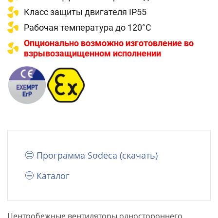
Класс защиты двигателя IP55
Рабочая температура до 120°C
Опционально возможно изготовление во
взрывозащищенном исполнении
Программа Sodeca (cкачать)
Каталог
Центробежные вентиляторы одностороннего