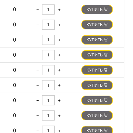
0
–
+
КУПИТЬ
0
–
+
КУПИТЬ
0
–
+
КУПИТЬ
0
–
+
КУПИТЬ
0
–
+
КУПИТЬ
0
–
+
КУПИТЬ
0
–
+
КУПИТЬ
0
–
+
КУПИТЬ
0
–
+
КУПИТЬ