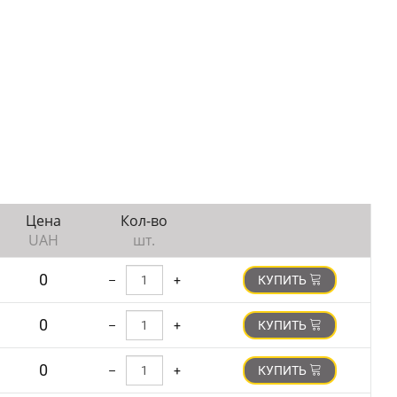
Цена
Кол-во
UAH
шт.
0
–
+
КУПИТЬ
0
–
+
КУПИТЬ
0
–
+
КУПИТЬ