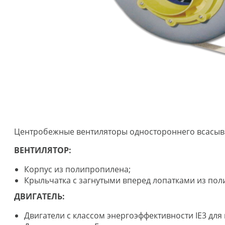
Центробежные вентиляторы одностороннего всасыв
ВЕНТИЛЯТОР:
Корпус из полипропилена;
Крыльчатка с загнутыми вперед лопатками из по
ДВИГАТЕЛЬ:
Двигатели с классом энергоэффективности IE3 для