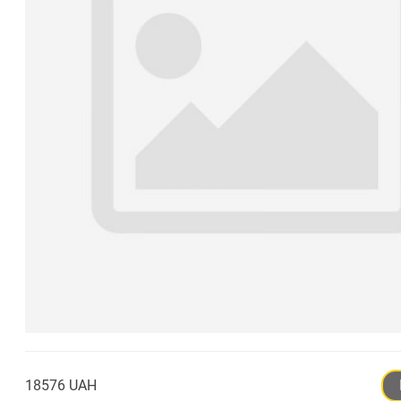
18576 UAH