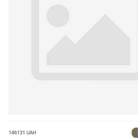
146131 UAH